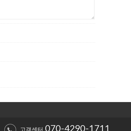
070-4290-1711
고객센터