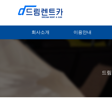
회사소개
이용안내
드림