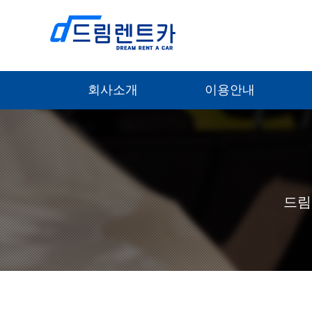
회사소개
이용안내
드림