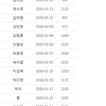
2026-02-18
941
권소희
2026-02-13
1123
김덕현
2026-02-12
947
강민호
2026-02-09
971
김동훈
2026-02-08
1068
이형로
2026-02-08
1120
최윤호
2026-02-07
1044
제이콥
2026-02-02
1123
지성복
2026-01-25
1059
박근정
2026-01-25
1172
푸우
2026-01-17
1162
홍
2026-01-15
1150