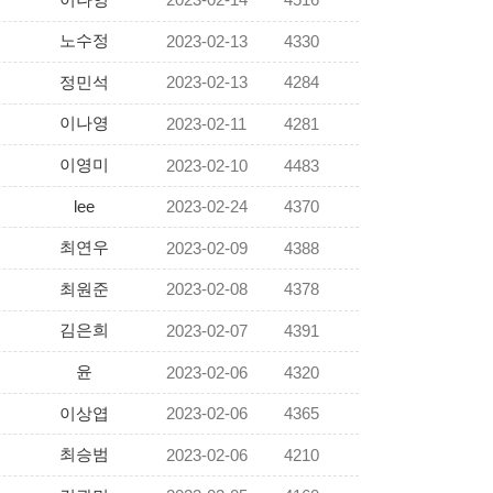
2023-02-14
4516
노수정
2023-02-13
4330
정민석
2023-02-13
4284
이나영
2023-02-11
4281
이영미
2023-02-10
4483
lee
2023-02-24
4370
최연우
2023-02-09
4388
최원준
2023-02-08
4378
김은희
2023-02-07
4391
윤
2023-02-06
4320
이상엽
2023-02-06
4365
최승범
2023-02-06
4210