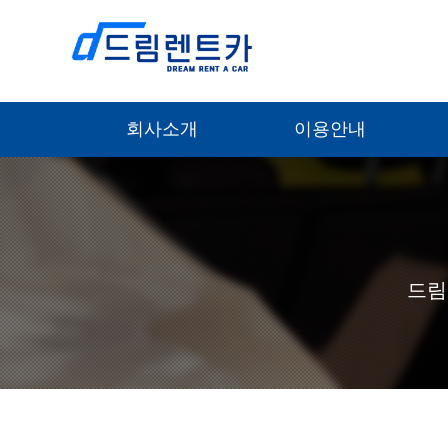
회사소개
이용안내
드림