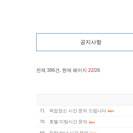
공지사항
전체 386건, 현재 페이지
22
/26
71
픽업장소 시간 문의 드립니다
70
호텔 미팅시간 문의
69
차량 반납 시간 문의