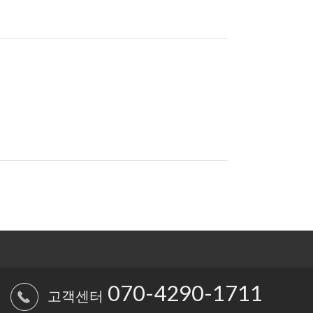
070-4290-1711
고객센터