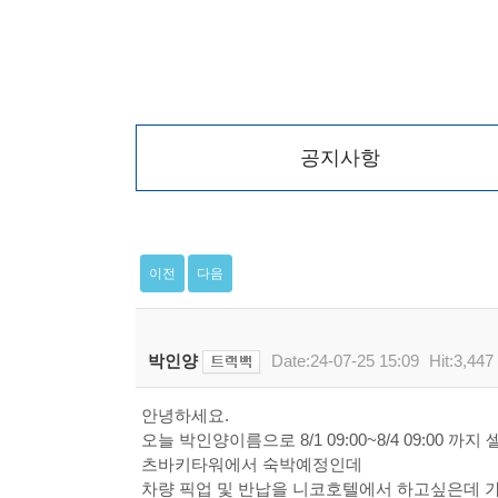
공지사항
이전
다음
박인양
Date:24-07-25 15:09
Hit:3,447
안녕하세요.
오늘 박인양이름으로 8/1 09:00~8/4 09:00 
츠바키타워에서 숙박예정인데
차량 픽업 및 반납을 니코호텔에서 하고싶은데 