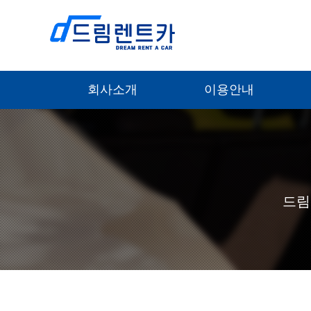
회사소개
이용안내
드림